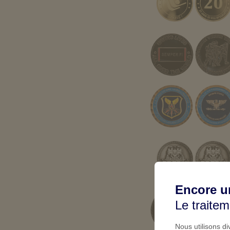
Encore u
Le traite
Nous utilisons d