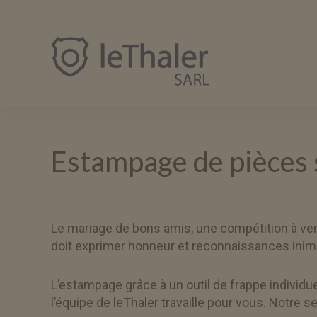
leThaler.fr
Estampage de pièces 
Le mariage de bons amis, une compétition à veni
doit exprimer honneur et reconnaissances inim
L’estampage grâce à un outil de frappe individue
l’équipe de leThaler travaille pour vous. Notre